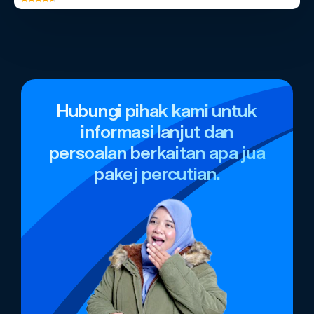
Hubungi pihak kami untuk
informasi lanjut dan
persoalan berkaitan apa jua
pakej percutian.