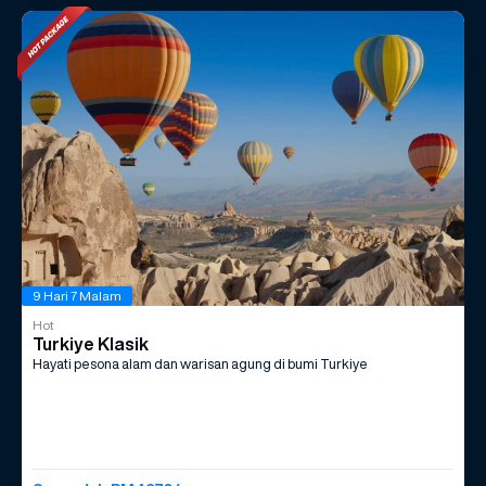
9 Hari 7 Malam
Hot
Turkiye Klasik
Hayati pesona alam dan warisan agung di bumi Turkiye